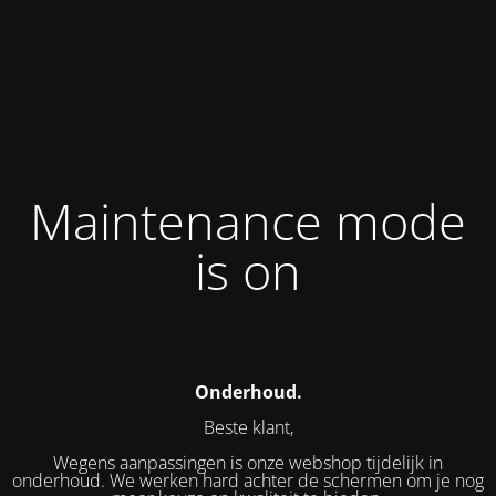
Maintenance mode
is on
Onderhoud.
Beste klant,
Wegens aanpassingen is onze webshop tijdelijk in
onderhoud. We werken hard achter de schermen om je nog