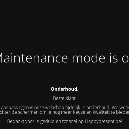
aintenance mode is 
Onderhoud.
Beste klant,
aanpassingen is onze webshop tijdelijk in onderhoud. We wer
chter de schermen om je nog meer keuze en kwaliteit te biede
Bedankt voor je geduld en tot snel op Happypresent.be!