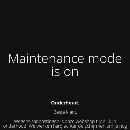
Maintenance mode
is on
Onderhoud.
Beste klant,
Wegens aanpassingen is onze webshop tijdelijk in
onderhoud. We werken hard achter de schermen om je nog