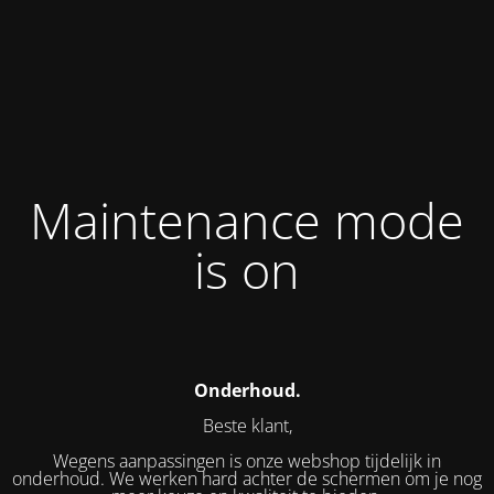
Maintenance mode
is on
Onderhoud.
Beste klant,
Wegens aanpassingen is onze webshop tijdelijk in
onderhoud. We werken hard achter de schermen om je nog