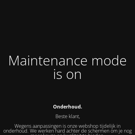
Maintenance mode
is on
Onderhoud.
Beste klant,
Wegens aanpassingen is onze webshop tijdelijk in
onderhoud. We werken hard achter de schermen om je nog