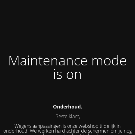
Maintenance mode
is on
Onderhoud.
Beste klant,
Wegens aanpassingen is onze webshop tijdelijk in
onderhoud. We werken hard achter de schermen om je nog