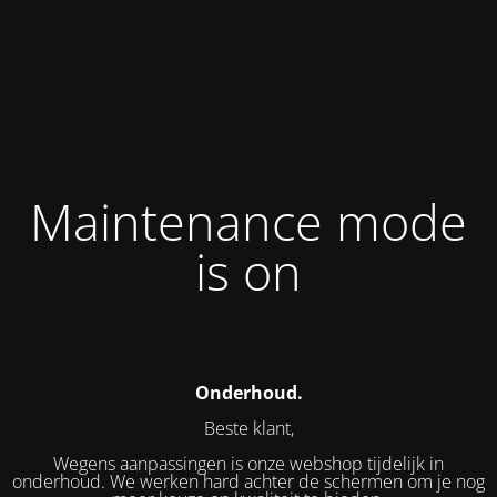
Maintenance mode
is on
Onderhoud.
Beste klant,
Wegens aanpassingen is onze webshop tijdelijk in
onderhoud. We werken hard achter de schermen om je nog